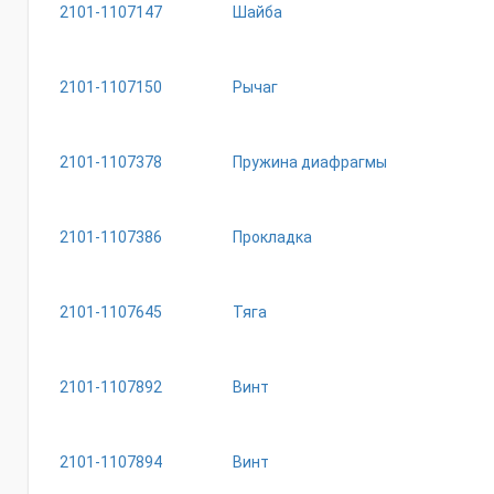
2101-1107147
Шайба
2101-1107150
Рычаг
2101-1107378
Пружина диафрагмы
2101-1107386
Прокладка
2101-1107645
Тяга
2101-1107892
Винт
2101-1107894
Винт