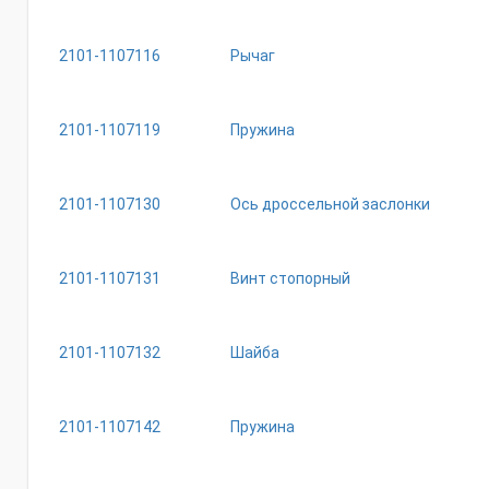
2101-1107116
Рычаг
2101-1107119
Пружина
2101-1107130
Ось дроссельной заслонки
2101-1107131
Винт стопорный
2101-1107132
Шайба
2101-1107142
Пружина