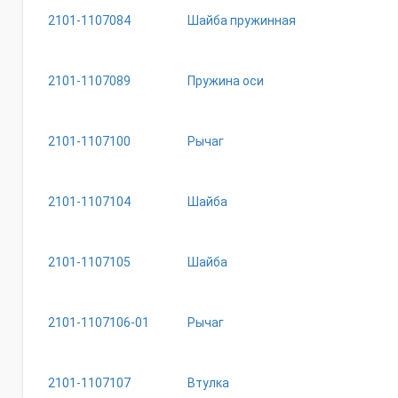
2101-1107084
Шайба пружинная
2101-1107089
Пружина оси
2101-1107100
Рычаг
2101-1107104
Шайба
2101-1107105
Шайба
2101-1107106-01
Рычаг
2101-1107107
Втулка