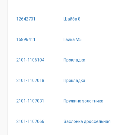
12642701
Шайба 8
15896411
Гайка М5
2101-1106104
Прокладка
2101-1107018
Прокладка
2101-1107031
Пружина золотника
2101-1107066
Заслонка дроссельная