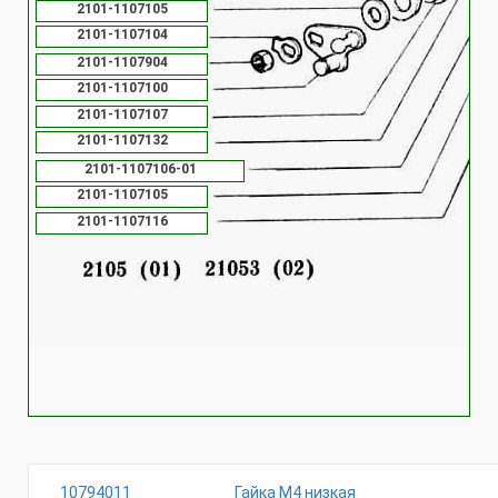
2101-1107105
2101-1107104
2101-1107904
2101-1107100
2101-1107107
2101-1107132
2101-1107106-01
2101-1107105
2101-1107116
10794011
Гайка М4 низкая