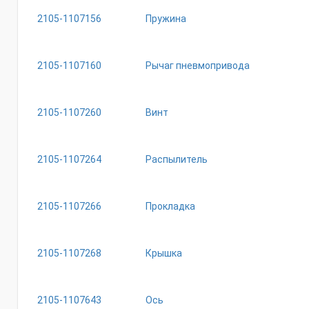
2105-1107156
Пружина
2105-1107160
Рычаг пневмопривода
2105-1107260
Винт
2105-1107264
Распылитель
2105-1107266
Прокладка
2105-1107268
Крышка
2105-1107643
Ось