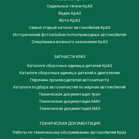
Седельные тягачи КрАЗ
Видео КрАЗ
Фото КрАЗ
Самый старый каталог автомобилей КрАЗ
Исторический фотоальбом полноприводных автомобилей
Спецтехника военного назначения КрАЗ
ЗАПЧАСТИ КРАЗ
Каталоги сборочных единиц и деталей КрАЗ
​Каталоги сборочных единиц и деталей к двигателям
Перечень производителей автозапчасти
Каталоги подбора автозапчастей по маркам автомобилей
Техническая документация Урал
Техническая документация МАН
Техническая документация МАЗ
ТЕХНИЧЕСКАЯ ДОКУМЕНТАЦИЯ
Работы по техническому обслуживанию автомобилей Краз