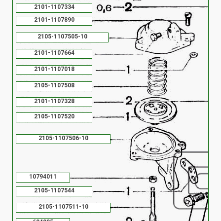
2101-1107334
2101-1107890
2105-1107505-10
2101-1107664
2101-1107018
2105-1107508
2101-1107328
2105-1107520
2105-1107506-10
10794011
2105-1107544
2105-1107511-10