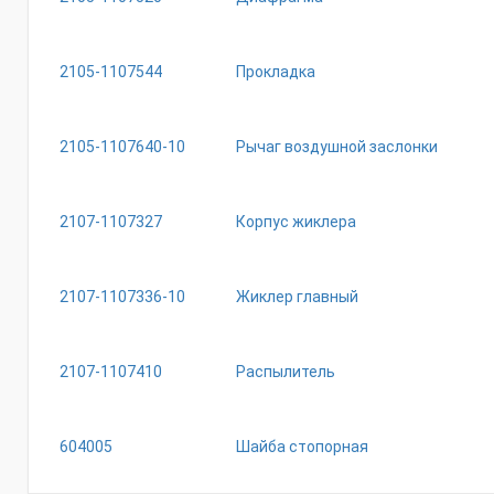
2105-1107544
Прокладка
2105-1107640-10
Рычаг воздушной заслонки
2107-1107327
Корпус жиклера
2107-1107336-10
Жиклер главный
2107-1107410
Распылитель
604005
Шайба стопорная