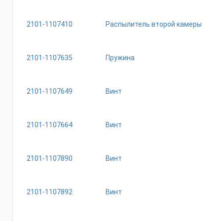
2101-1107410
Распылитель второй камеры
2101-1107635
Пружина
2101-1107649
Винт
2101-1107664
Винт
2101-1107890
Винт
2101-1107892
Винт