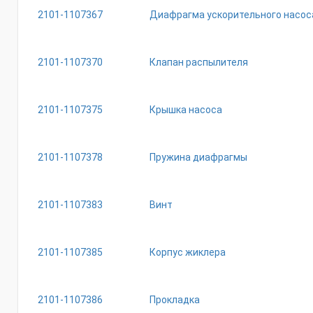
2101-1107367
Диафрагма ускорительного насос
2101-1107370
Клапан распылителя
2101-1107375
Крышка насоса
2101-1107378
Пружина диафрагмы
2101-1107383
Винт
2101-1107385
Корпус жиклера
2101-1107386
Прокладка