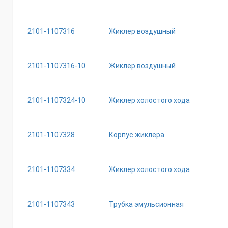
2101-1107316
Жиклер воздушный
2101-1107316-10
Жиклер воздушный
2101-1107324-10
Жиклер холостого хода
2101-1107328
Корпус жиклера
2101-1107334
Жиклер холостого хода
2101-1107343
Трубка эмульсионная