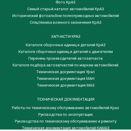
Фото КрАЗ
Самый старый каталог автомобилей КрАЗ
Исторический фотоальбом полноприводных автомобилей
Спецтехника военного назначения КрАЗ
ЗАПЧАСТИ КРАЗ
Каталоги сборочных единиц и деталей КрАЗ
​Каталоги сборочных единиц и деталей к двигателям
Перечень производителей автозапчасти
Каталоги подбора автозапчастей по маркам автомобилей
Техническая документация Урал
Техническая документация МАН
Техническая документация МАЗ
ТЕХНИЧЕСКАЯ ДОКУМЕНТАЦИЯ
Работы по техническому обслуживанию автомобилей Краз
Руководства по эксплуатации
Руководства по техническому обслуживанию и ремонту
Техническая документация автомобилей КАМАЗ