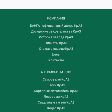
КОМПАНИЯ
БАНГА - официальный дилер КрАЗ
Дилерские свидетельства КрАЗ
История завода КрАЗ
Плакаты КрАЗ
Статьи о заводе КрАЗ
Цены
Контакты
АВТОМОБИЛИ КРАЗ
Самосвалы КрАЗ
Шасси КрАЗ
Бортовые автомобили КрАЗ
Лесовозы КрАЗ
Седельные тягачи КрАЗ
Видео КрАЗ