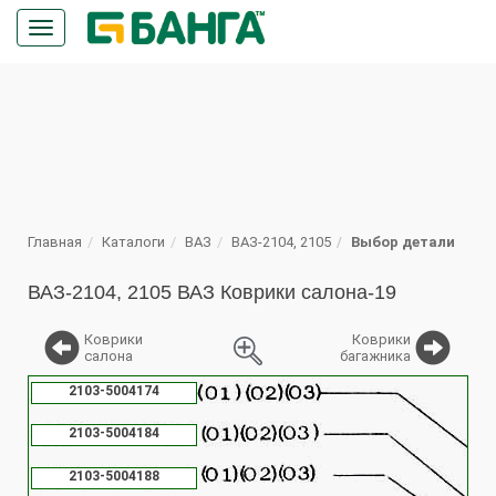
Кнопка
меню
ПОИСК
Главная
Каталоги
ВАЗ
ВАЗ-2104, 2105
Выбор детали
ВАЗ-2104, 2105 ВАЗ Коврики салона-19
Коврики
Коврики
салона
багажника
%
2103-5004174
2103-5004184
2103-5004188