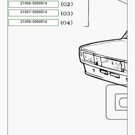
21056-5000014
21057-5000014
21058-5000014