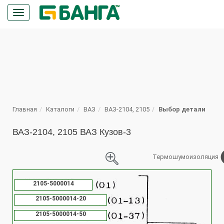
Кнопка
меню
ПОИСК
Главная
Каталоги
ВАЗ
ВАЗ-2104, 2105
Выбор детали
ВАЗ-2104, 2105 ВАЗ Кузов-3
Термошумоизоляция
%
2105-5000014
2105-5000014-20
2105-5000014-50