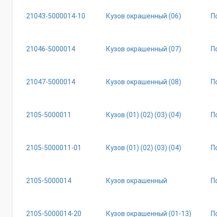
21043-5000014-10
Кузов окрашенный (06)
П
21046-5000014
Кузов окрашенный (07)
П
21047-5000014
Кузов окрашенный (08)
П
2105-5000011
Кузов (01) (02) (03) (04)
П
2105-5000011-01
Кузов (01) (02) (03) (04)
П
2105-5000014
Кузов окрашенный
П
2105-5000014-20
Кузов окрашенный (01-13)
П