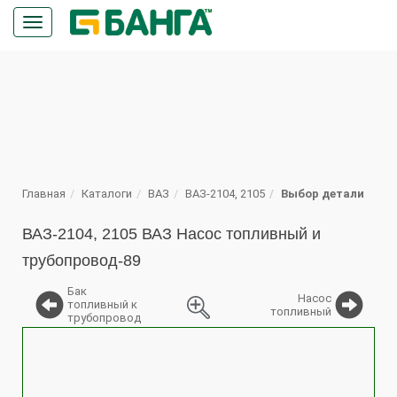
Кнопка
меню
ПОИСК
Главная
Каталоги
ВАЗ
ВАЗ-2104, 2105
Выбор детали
ВАЗ-2104, 2105 ВАЗ Насос топливный и
трубопровод-89
Бак
Насос
топливный к
топливный
трубопровод
%