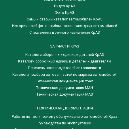
Видео КрАЗ
Фото КрАЗ
Самый старый каталог автомобилей КрАЗ
Исторический фотоальбом полноприводных автомобилей
Спецтехника военного назначения КрАЗ
ЗАПЧАСТИ КРАЗ
Каталоги сборочных единиц и деталей КрАЗ
​Каталоги сборочных единиц и деталей к двигателям
Перечень производителей автозапчасти
Каталоги подбора автозапчастей по маркам автомобилей
Техническая документация Урал
Техническая документация МАН
Техническая документация МАЗ
ТЕХНИЧЕСКАЯ ДОКУМЕНТАЦИЯ
Работы по техническому обслуживанию автомобилей Краз
Руководства по эксплуатации