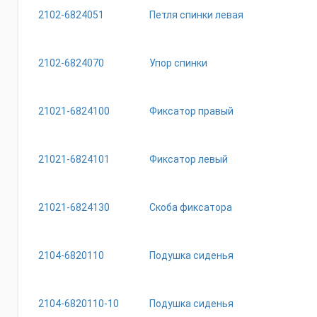
2102-6824051
Петля спинки левая
2102-6824070
Упор спинки
21021-6824100
Фиксатор правый
21021-6824101
Фиксатор левый
21021-6824130
Скоба фиксатора
2104-6820110
Подушка сиденья
2104-6820110-10
Подушка сиденья