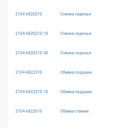
2104-6820210
Спинка сиденья
2104-6820210-10
Спинка сиденья
2104-6820210-30
Спинка сиденья
2104-6822310
Обивка подушки
2104-6822310-10
Обивка подушки
2104-6822610
Обивка спинки