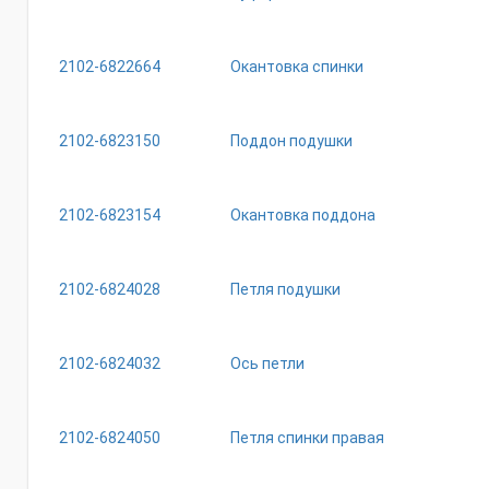
2102-6822664
Окантовка спинки
2102-6823150
Поддон подушки
2102-6823154
Окантовка поддона
2102-6824028
Петля подушки
2102-6824032
Ось петли
2102-6824050
Петля спинки правая