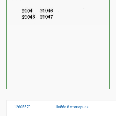
12605570
Шайба 8 стопорная