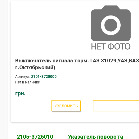
Выключатель сигнала торм. ГАЗ 31029,УАЗ,ВАЗ
г.Октябрьский)
Артикул:
2101-3720000
Нет в наличии
грн.
УВЕДОМИТЬ
2105-3726010
Указатель поворота