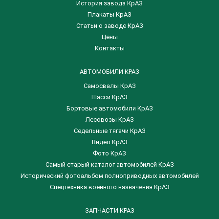
История завода КрАЗ
Плакаты КрАЗ
Статьи о заводе КрАЗ
Цены
Контакты
АВТОМОБИЛИ КРАЗ
Самосвалы КрАЗ
Шасси КрАЗ
Бортовые автомобили КрАЗ
Лесовозы КрАЗ
Седельные тягачи КрАЗ
Видео КрАЗ
Фото КрАЗ
Самый старый каталог автомобилей КрАЗ
Исторический фотоальбом полноприводных автомобилей
Спецтехника военного назначения КрАЗ
ЗАПЧАСТИ КРАЗ