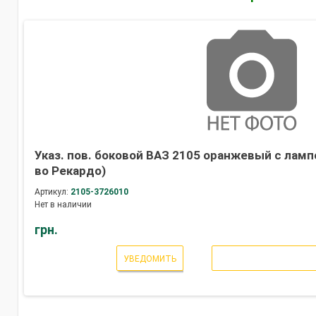
Указ. пов. боковой ВАЗ 2105 оранжевый с лампой
во Рекардо)
Артикул:
2105-3726010
Нет в наличии
грн.
УВЕДОМИТЬ