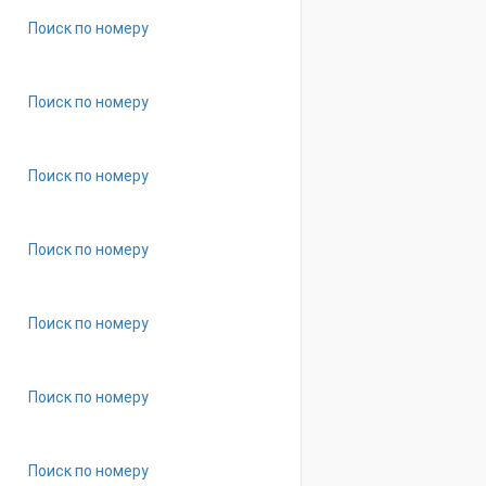
Поиск по номеру
Поиск по номеру
Поиск по номеру
Поиск по номеру
Поиск по номеру
Поиск по номеру
Поиск по номеру