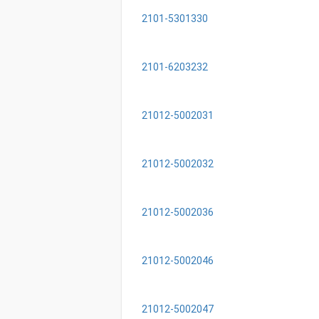
2101-5301330
2101-6203232
21012-5002031
21012-5002032
21012-5002036
21012-5002046
21012-5002047