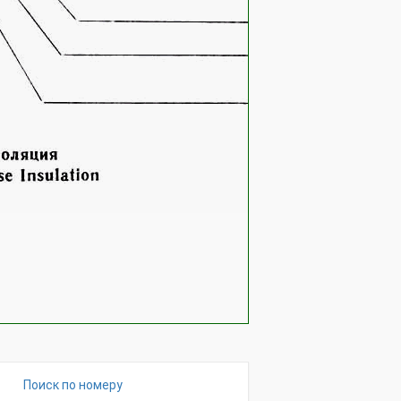
Поиск по номеру