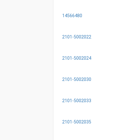
14566480
2101-5002022
2101-5002024
2101-5002030
2101-5002033
2101-5002035