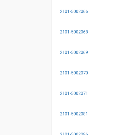
2101-5002066
2101-5002068
2101-5002069
2101-5002070
2101-5002071
2101-5002081
2101-5002086