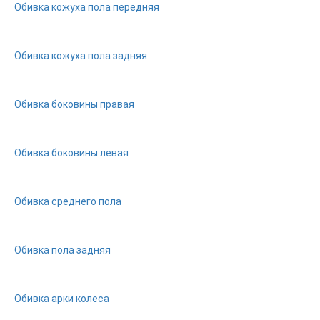
Обивка кожуха пола передняя
Обивка кожуха пола задняя
Обивка боковины правая
Обивка боковины левая
Обивка среднего пола
Обивка пола задняя
Обивка арки колеса