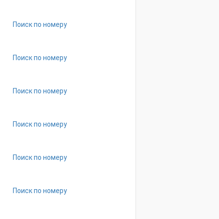
Поиск по номеру
Поиск по номеру
Поиск по номеру
Поиск по номеру
Поиск по номеру
Поиск по номеру