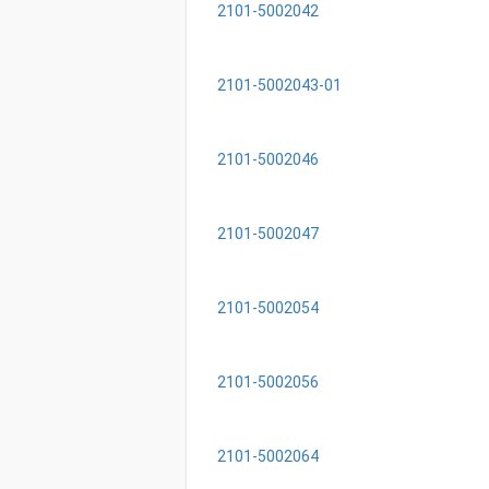
2101-5002042
2101-5002043-01
2101-5002046
2101-5002047
2101-5002054
2101-5002056
2101-5002064