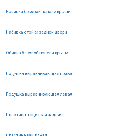
Набивка боковой панели крыши
Набивка стойки задней двери
Обивка боковой панели крыши
Подушка выравнивающая правая
Подушка выравнивающая левая
Пластина защитная задняя
Пластина защитная