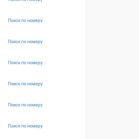
Поиск по номеру
Поиск по номеру
Поиск по номеру
Поиск по номеру
Поиск по номеру
Поиск по номеру