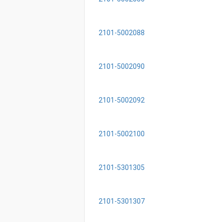
2101-5002088
2101-5002090
2101-5002092
2101-5002100
2101-5301305
2101-5301307