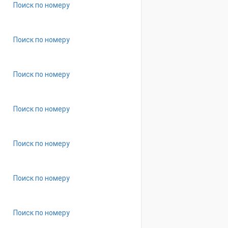
Поиск по номеру
Поиск по номеру
Поиск по номеру
Поиск по номеру
Поиск по номеру
Поиск по номеру
Поиск по номеру