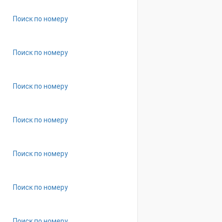
Поиск по номеру
Поиск по номеру
Поиск по номеру
Поиск по номеру
Поиск по номеру
Поиск по номеру
Поиск по номеру