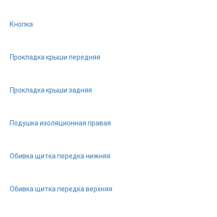
Кнопка
Прокладка крыши передняя
Прокладка крыши задняя
Подушка изоляционная правая
Обивка щитка передка нижняя
Обивка щитка передка верхняя