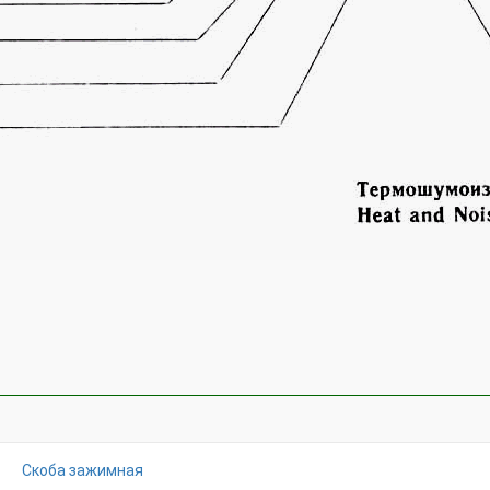
Скоба зажимная