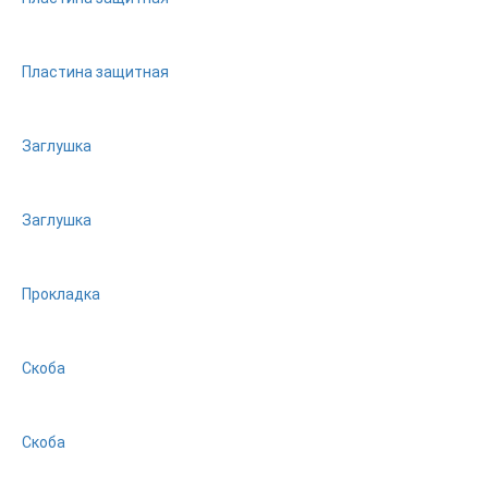
Пластина защитная
Заглушка
Заглушка
Прокладка
Скоба
Скоба