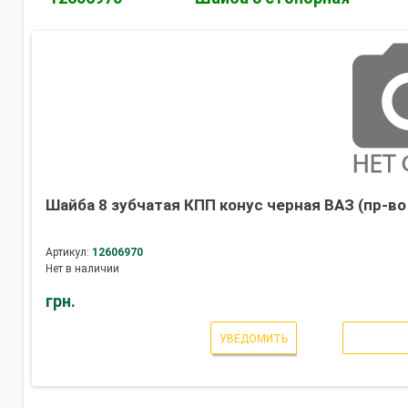
Шайба 8 зубчатая КПП конус черная ВАЗ (пр-во
Артикул:
12606970
Нет в наличии
грн.
УВЕДОМИТЬ