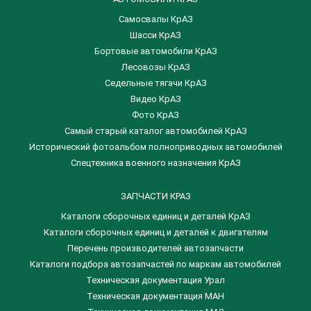
Самосвалы КрАЗ
Шасси КрАЗ
Бортовые автомобили КрАЗ
Лесовозы КрАЗ
Седельные тягачи КрАЗ
Видео КрАЗ
Фото КрАЗ
Самый старый каталог автомобилей КрАЗ
Исторический фотоальбом полноприводных автомобилей
Спецтехника военного назначения КрАЗ
ЗАПЧАСТИ КРАЗ
Каталоги сборочных единиц и деталей КрАЗ
​Каталоги сборочных единиц и деталей к двигателям
Перечень производителей автозапчасти
Каталоги подбора автозапчастей по маркам автомобилей
Техническая документация Урал
Техническая документация МАН