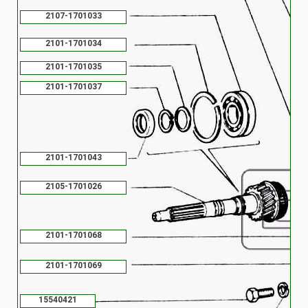
2107-1701033
2101-1701034
2101-1701035
2101-1701037
2101-1701043
2105-1701026
2101-1701068
2101-1701069
15540421