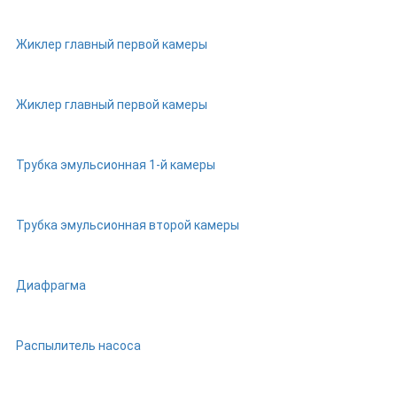
Жиклер главный первой камеры
Жиклер главный первой камеры
Трубка эмульсионная 1-й камеры
Трубка эмульсионная второй камеры
Диафрагма
Распылитель насоса