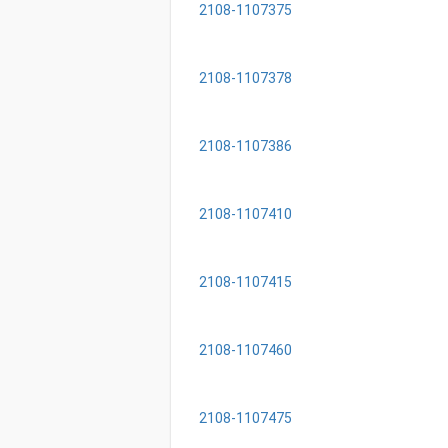
2108-1107375
2108-1107378
2108-1107386
2108-1107410
2108-1107415
2108-1107460
2108-1107475