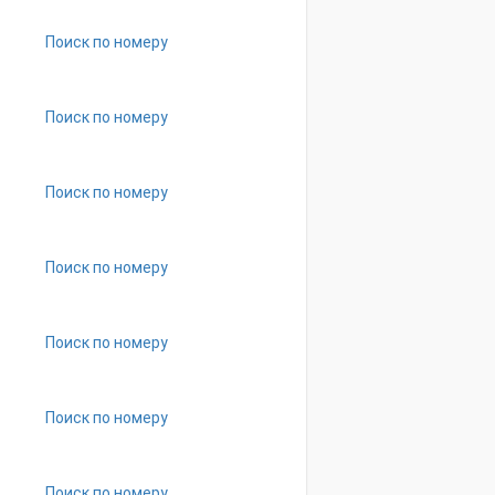
Поиск по номеру
Поиск по номеру
Поиск по номеру
Поиск по номеру
Поиск по номеру
Поиск по номеру
Поиск по номеру