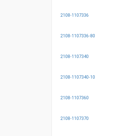
2108-1107336
2108-1107336-80
2108-1107340
2108-1107340-10
2108-1107360
2108-1107370