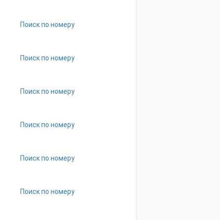
Поиск по номеру
Поиск по номеру
Поиск по номеру
Поиск по номеру
Поиск по номеру
Поиск по номеру