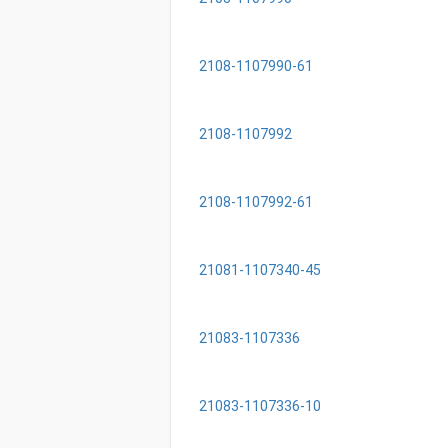
2108-1107990-61
2108-1107992
2108-1107992-61
21081-1107340-45
21083-1107336
21083-1107336-10