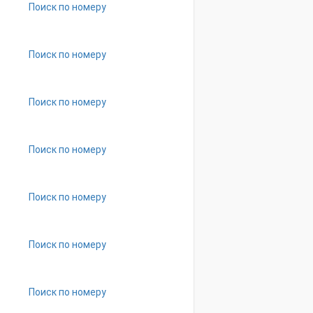
Поиск по номеру
Поиск по номеру
Поиск по номеру
Поиск по номеру
Поиск по номеру
Поиск по номеру
Поиск по номеру