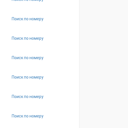
Поиск по номеру
Поиск по номеру
Поиск по номеру
Поиск по номеру
Поиск по номеру
Поиск по номеру