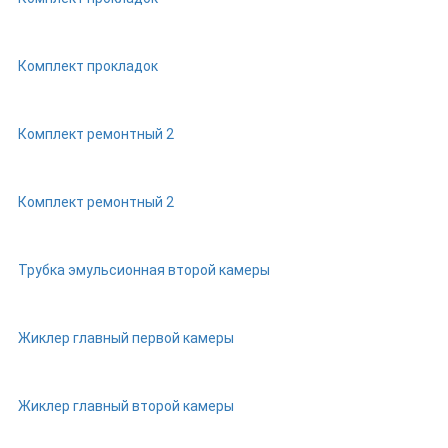
Комплект прокладок
Комплект ремонтный 2
Комплект ремонтный 2
Трубка эмульсионная второй камеры
Жиклер главный первой камеры
Жиклер главный второй камеры