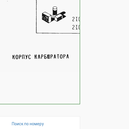
Поиск по номеру