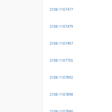
2108-1107477
2108-1107479
2108-1107497
2108-1107755
2108-1107892
2108-1107898
2108-1107990