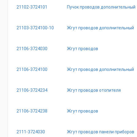
21102-3724101
Пучок проводов дополнительный
21103-3724100-10
Жгут проводов дополнительный
21106-3724030
Жгут проводов
21106-3724100
Жгут проводов дополнительный
21106-3724234
Жгут проводов отопителя
21106-3724238
Жгут проводов
2111-3724030
Жгут проводов панели приборов