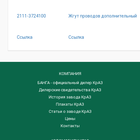
2111-3724100
Жгут проводов дополнительный
Ссылка
Ссылка
КОМПАНИЯ
БАНГА - официальный дилер КрАЗ
Дилерские свидетельства КрАЗ
История завода КрАЗ
Плакаты КрАЗ
Статьи о заводе КрАЗ
Цены
Контакты