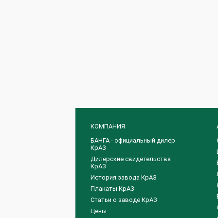
КОМПАНИЯ
БАНГА - официальный дилер
КрАЗ
Дилерские свидетельства
КрАЗ
История завода КрАЗ
Плакаты КрАЗ
Статьи о заводе КрАЗ
Цены