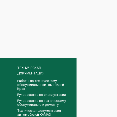
ТЕХНИЧЕСКАЯ
ДОКУМЕНТАЦИЯ
Работы по техническому
обслуживанию автомобилей
Краз
Руководства по эксплуатации
Руководства по техническому
обслуживанию и ремонту
Техническая документация
автомобилей КАМАЗ