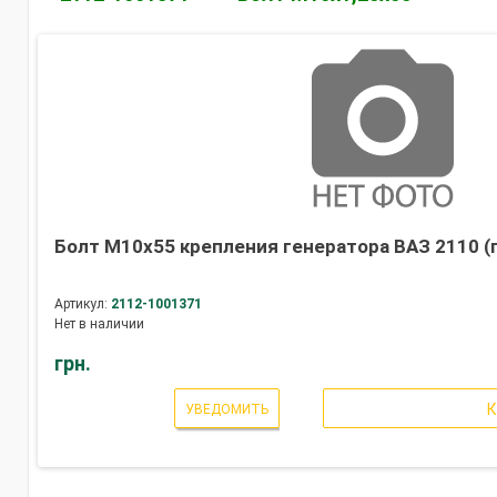
Болт М10х55 крепления генератора ВАЗ 2110 (
Артикул:
2112-1001371
Нет в наличии
грн.
УВЕДОМИТЬ