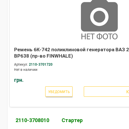
Ремень 6К-742 поликлиновой генератора ВАЗ 2
BP638 (пр-во FINWHALE)
Артикул:
2110-3701720
Нет в наличии
грн.
УВЕДОМИТЬ
2110-3708010
Стартер