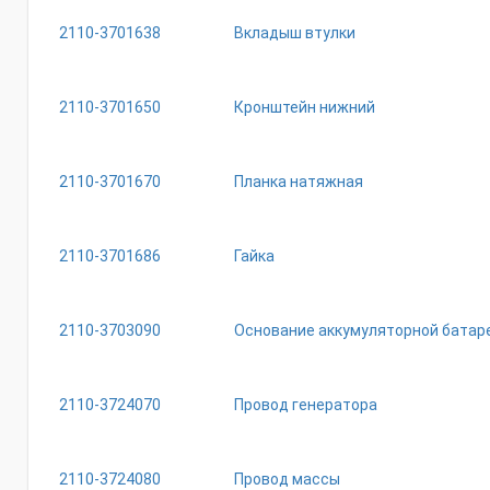
2110-3701638
Вкладыш втулки
2110-3701650
Кронштейн нижний
2110-3701670
Планка натяжная
2110-3701686
Гайка
2110-3703090
Основание аккумуляторной батар
2110-3724070
Провод генератора
2110-3724080
Провод массы