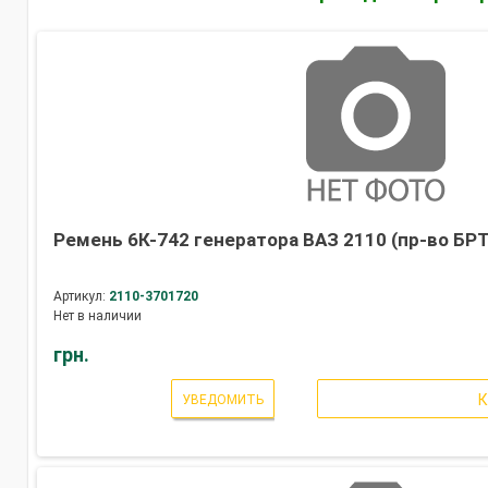
Ремень 6К-742 генератора ВАЗ 2110 (пр-во БРТ
Артикул:
2110-3701720
Нет в наличии
грн.
УВЕДОМИТЬ