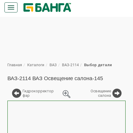
Кнопка
меню
ПОИСК
Главная
Каталоги
ВАЗ
ВАЗ-2114
Выбор детали
ВАЗ-2114 ВАЗ Освещение салона-145
Гидрокорректор
Освещение
фар
салона
%