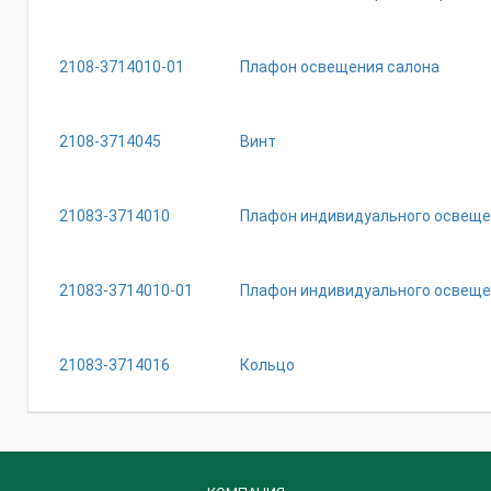
2108-3714010-01
Плафон освещения салона
2108-3714045
Винт
21083-3714010
Плафон индивидуального освещ
21083-3714010-01
Плафон индивидуального освещ
21083-3714016
Кольцо