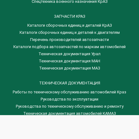
Спецтехника военного назначения КрАЗ
ЗАПЧАСТИ КРАЗ
Каталоги сборочных единиц и деталей КрАЗ
​Каталоги сборочных единиц и деталей к двигателям
Перечень производителей автозапчасти
Каталоги подбора автозапчастей по маркам автомобилей
Техническая документация Урал
Техническая документация МАН
Техническая документация МАЗ
ТЕХНИЧЕСКАЯ ДОКУМЕНТАЦИЯ
Работы по техническому обслуживанию автомобилей Краз
Руководства по эксплуатации
Руководства по техническому обслуживанию и ремонту
Техническая документация автомобилей КАМАЗ
Техническая документация автомобилей ГАЗ
Техническая документация ЗИЛ
Дизельные двигателя Венчай