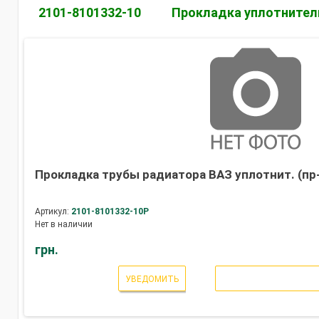
2101-8101332-10
Прокладка уплотнител
Прокладка трубы радиатора ВАЗ уплотнит. (пр
Артикул:
2101-8101332-10Р
Нет в наличии
грн.
УВЕДОМИТЬ