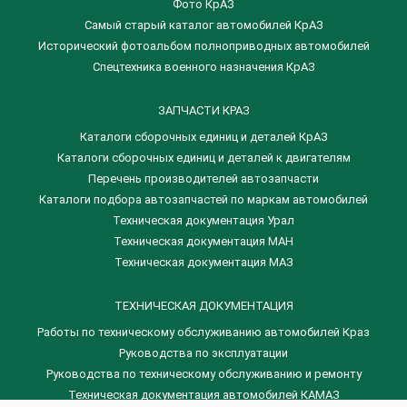
Фото КрАЗ
Самый старый каталог автомобилей КрАЗ
Исторический фотоальбом полноприводных автомобилей
Спецтехника военного назначения КрАЗ
ЗАПЧАСТИ КРАЗ
Каталоги сборочных единиц и деталей КрАЗ
​Каталоги сборочных единиц и деталей к двигателям
Перечень производителей автозапчасти
Каталоги подбора автозапчастей по маркам автомобилей
Техническая документация Урал
Техническая документация МАН
Техническая документация МАЗ
ТЕХНИЧЕСКАЯ ДОКУМЕНТАЦИЯ
Работы по техническому обслуживанию автомобилей Краз
Руководства по эксплуатации
Руководства по техническому обслуживанию и ремонту
Техническая документация автомобилей КАМАЗ