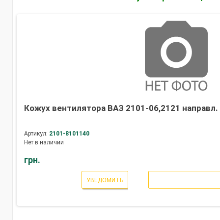
Кожух вентилятора ВАЗ 2101-06,2121 направл. 
Артикул:
2101-8101140
Нет в наличии
грн.
УВЕДОМИТЬ