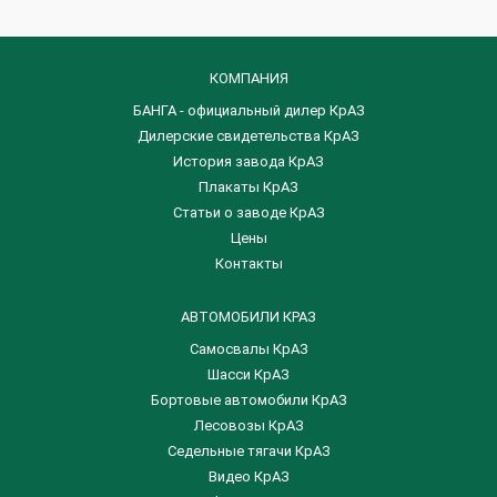
КОМПАНИЯ
БАНГА - официальный дилер КрАЗ
Дилерские свидетельства КрАЗ
История завода КрАЗ
Плакаты КрАЗ
Статьи о заводе КрАЗ
Цены
Контакты
АВТОМОБИЛИ КРАЗ
Самосвалы КрАЗ
Шасси КрАЗ
Бортовые автомобили КрАЗ
Лесовозы КрАЗ
Седельные тягачи КрАЗ
Видео КрАЗ