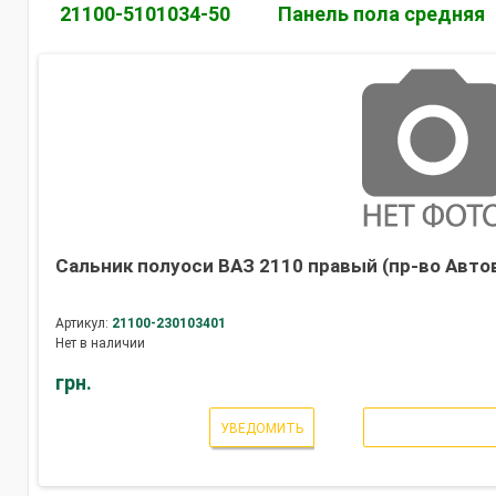
21100-5101034-50
Панель пола средняя
Сальник полуоси ВАЗ 2110 правый (пр-во Авто
Артикул:
21100-230103401
Нет в наличии
грн.
УВЕДОМИТЬ