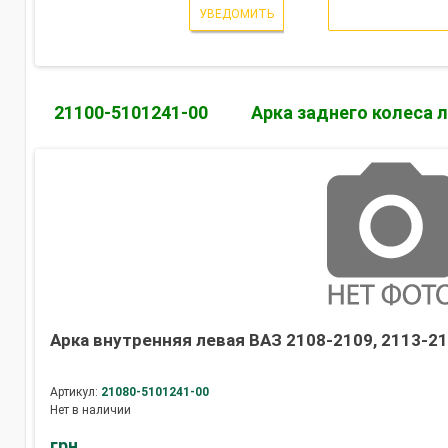
УВЕДОМИТЬ
21100-5101241-00
Арка заднего колеса 
Арка внутренняя левая ВАЗ 2108-2109, 2113-21
Артикул:
21080-5101241-00
Нет в наличии
грн.