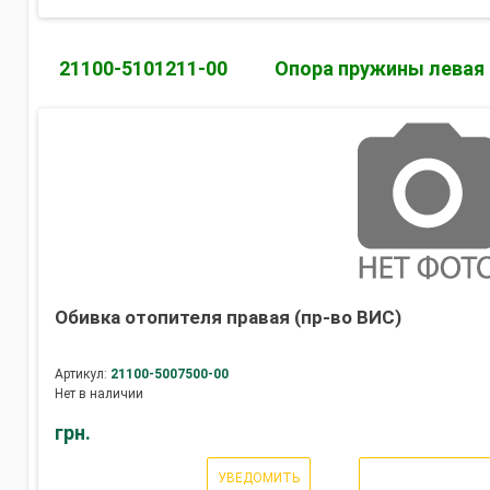
21100-5101211-00
Опора пружины левая
Обивка отопителя правая (пр-во ВИС)
Артикул:
21100-5007500-00
Нет в наличии
грн.
УВЕДОМИТЬ