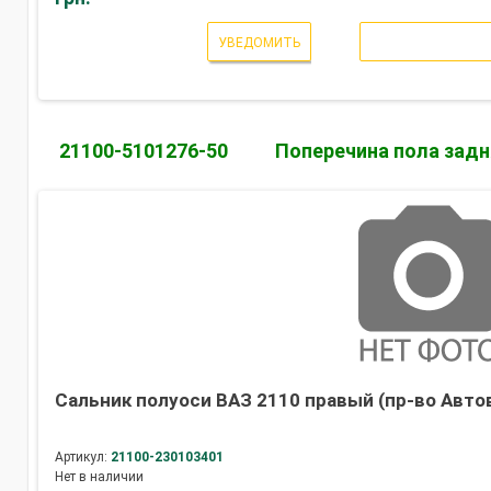
УВЕДОМИТЬ
21100-5101276-50
Поперечина пола задн
Сальник полуоси ВАЗ 2110 правый (пр-во Авто
Артикул:
21100-230103401
Нет в наличии