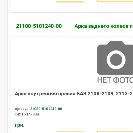
21100-5101240-00
Арка заднего колеса 
Арка внутренняя правая ВАЗ 2108-2109, 2113-2
Артикул:
21080-5101240-00
Нет в наличии
грн.