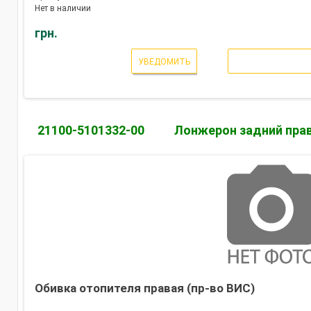
Нет в наличии
грн.
УВЕДОМИТЬ
21100-5101332-00
Лонжерон задний пра
Обивка отопителя правая (пр-во ВИС)