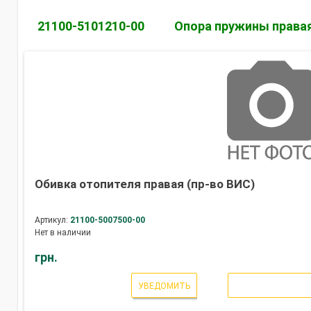
21100-5101210-00
Опора пружины права
Обивка отопителя правая (пр-во ВИС)
Артикул:
21100-5007500-00
Нет в наличии
грн.
УВЕДОМИТЬ