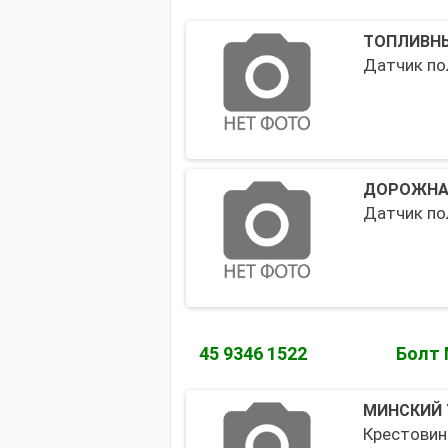
ТОПЛИВН
Датчик по
ДОРОЖНА
Датчик по
45 9346 1522
Болт 
МИНСКИЙ 
Крестовин