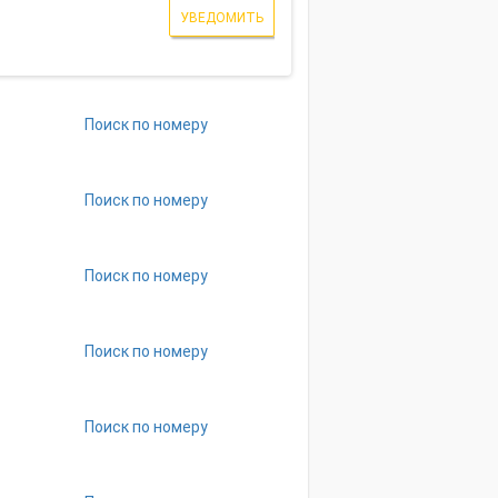
УВЕДОМИТЬ
Поиск по номеру
Поиск по номеру
Поиск по номеру
Поиск по номеру
Поиск по номеру