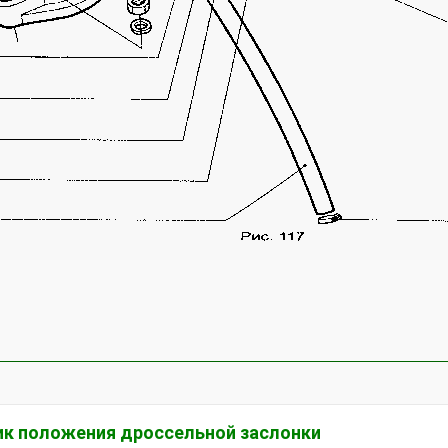
к положения дроссельной заслонки