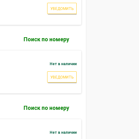
УВЕДОМИТЬ
Поиск по номеру
Нет в наличии
УВЕДОМИТЬ
Поиск по номеру
Нет в наличии