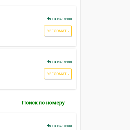
Нет в наличии
УВЕДОМИТЬ
Нет в наличии
УВЕДОМИТЬ
Поиск по номеру
Нет в наличии