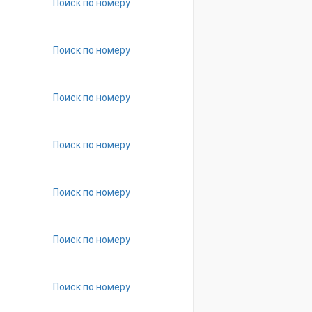
Поиск по номеру
Поиск по номеру
Поиск по номеру
Поиск по номеру
Поиск по номеру
Поиск по номеру
Поиск по номеру