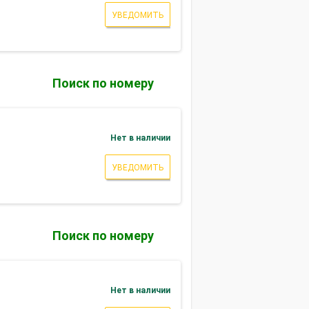
УВЕДОМИТЬ
Поиск по номеру
Нет в наличии
УВЕДОМИТЬ
Поиск по номеру
Нет в наличии