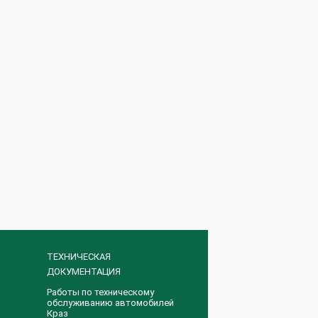
ТЕХНИЧЕСКАЯ
ДОКУМЕНТАЦИЯ
Работы по техническому
обслуживанию автомобилей
Краз