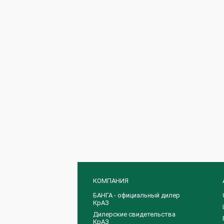
КОМПАНИЯ
БАНГА - официальный дилер
КрАЗ
Дилерские свидетельства
КрАЗ