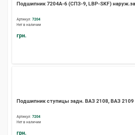
Подшипник 7204А-6 (СПЗ-9, LBP-SKF) наруж.за
Артикул:
7204
Нет в наличии
грн.
Подшипник ступицы задн. ВАЗ 2108, ВАЗ 2109 к-
Артикул:
7204
Нет в наличии
грн.