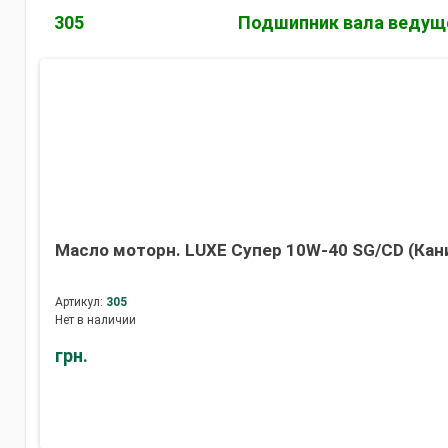
305
Подшипник вала ведущей
Масло моторн. LUXE Супер 10W-40 SG/CD (Кан
Артикул:
305
Нет в наличии
грн.