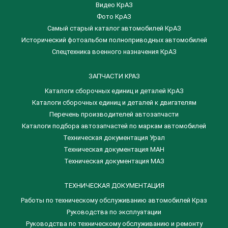
Видео КрАЗ
Фото КрАЗ
Самый старый каталог автомобилей КрАЗ
Исторический фотоальбом полноприводных автомобилей
Спецтехника военного назначения КрАЗ
ЗАПЧАСТИ КРАЗ
Каталоги сборочных единиц и деталей КрАЗ
​Каталоги сборочных единиц и деталей к двигателям
Перечень производителей автозапчасти
Каталоги подбора автозапчастей по маркам автомобилей
Техническая документация Урал
Техническая документация МАН
Техническая документация МАЗ
ТЕХНИЧЕСКАЯ ДОКУМЕНТАЦИЯ
Работы по техническому обслуживанию автомобилей Краз
Руководства по эксплуатации
Руководства по техническому обслуживанию и ремонту