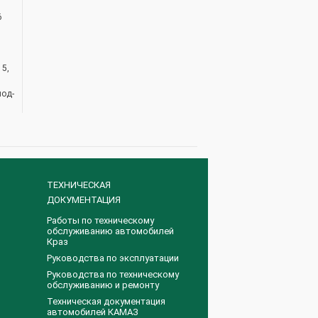
6
5,
мод-
ТЕХНИЧЕСКАЯ
ДОКУМЕНТАЦИЯ
Работы по техническому
обслуживанию автомобилей
Краз
Руководства по эксплуатации
Руководства по техническому
обслуживанию и ремонту
Техническая документация
автомобилей КАМАЗ