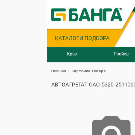
КАТАЛОГИ ПОДБОРА
Краз
Прайсы
Главная
Карточка товара
АВТОАГРЕГАТ ОАО, 5320-2511060 