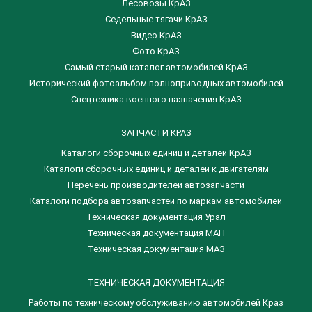
Лесовозы КрАЗ
Седельные тягачи КрАЗ
Видео КрАЗ
Фото КрАЗ
Самый старый каталог автомобилей КрАЗ
Исторический фотоальбом полноприводных автомобилей
Спецтехника военного назначения КрАЗ
ЗАПЧАСТИ КРАЗ
Каталоги сборочных единиц и деталей КрАЗ
​Каталоги сборочных единиц и деталей к двигателям
Перечень производителей автозапчасти
Каталоги подбора автозапчастей по маркам автомобилей
Техническая документация Урал
Техническая документация МАН
Техническая документация МАЗ
ТЕХНИЧЕСКАЯ ДОКУМЕНТАЦИЯ
Работы по техническому обслуживанию автомобилей Краз