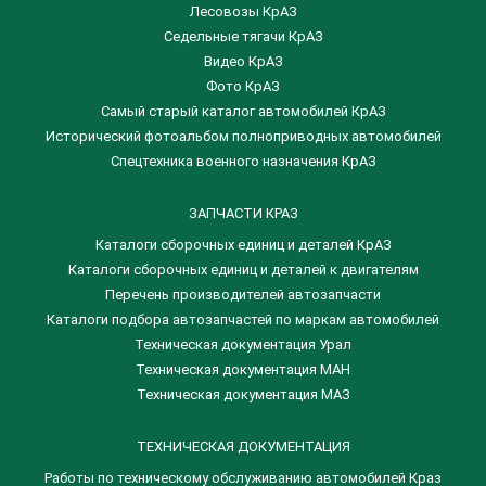
Лесовозы КрАЗ
Седельные тягачи КрАЗ
Видео КрАЗ
Фото КрАЗ
Самый старый каталог автомобилей КрАЗ
Исторический фотоальбом полноприводных автомобилей
Спецтехника военного назначения КрАЗ
ЗАПЧАСТИ КРАЗ
Каталоги сборочных единиц и деталей КрАЗ
​Каталоги сборочных единиц и деталей к двигателям
Перечень производителей автозапчасти
Каталоги подбора автозапчастей по маркам автомобилей
Техническая документация Урал
Техническая документация МАН
Техническая документация МАЗ
ТЕХНИЧЕСКАЯ ДОКУМЕНТАЦИЯ
Работы по техническому обслуживанию автомобилей Краз