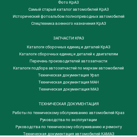
Фото КрАЗ
Самый старый каталог автомобилей КрАЗ
Исторический фотоальбом полноприводных автомобилей
Спецтехника военного назначения КрАЗ
ЗАПЧАСТИ КРАЗ
Каталоги сборочных единиц и деталей КрАЗ
​Каталоги сборочных единиц и деталей к двигателям
Перечень производителей автозапчасти
Каталоги подбора автозапчастей по маркам автомобилей
Техническая документация Урал
Техническая документация МАН
Техническая документация МАЗ
ТЕХНИЧЕСКАЯ ДОКУМЕНТАЦИЯ
Работы по техническому обслуживанию автомобилей Краз
Руководства по эксплуатации
Руководства по техническому обслуживанию и ремонту
Техническая документация автомобилей КАМАЗ