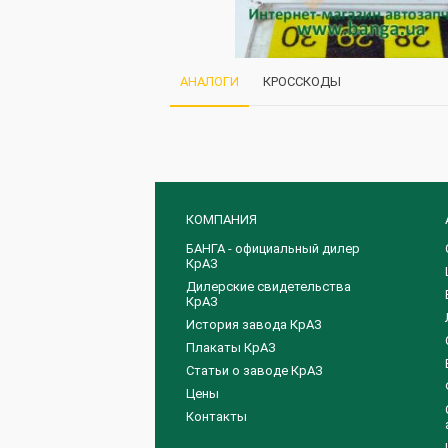
АНАЛОГИ
КРОССКОДЫ
КОМПАНИЯ
БАНГА - официальный дилер
КрАЗ
Дилерские свидетельства
КрАЗ
История завода КрАЗ
Плакаты КрАЗ
Статьи о заводе КрАЗ
Цены
Контакты