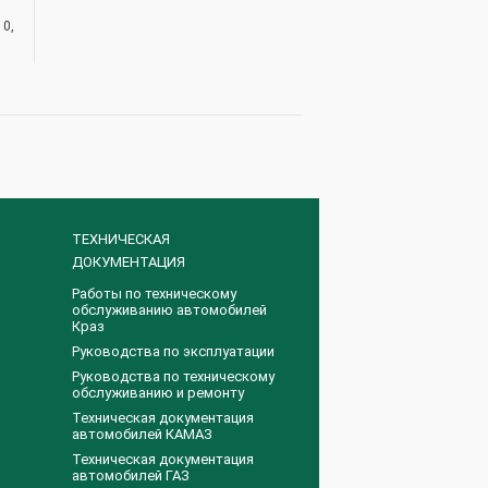
10,
ТЕХНИЧЕСКАЯ
ДОКУМЕНТАЦИЯ
Работы по техническому
обслуживанию автомобилей
Краз
Руководства по эксплуатации
Руководства по техническому
обслуживанию и ремонту
Техническая документация
автомобилей КАМАЗ
Техническая документация
автомобилей ГАЗ