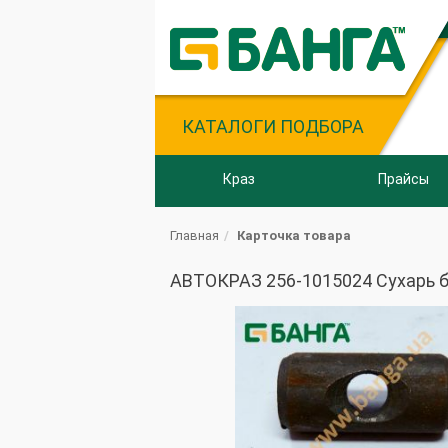
КАТАЛОГИ ПОДБОРА
Краз
Прайсы
Главная
Карточка товара
АВТОКРАЗ 256-1015024 Сухарь б