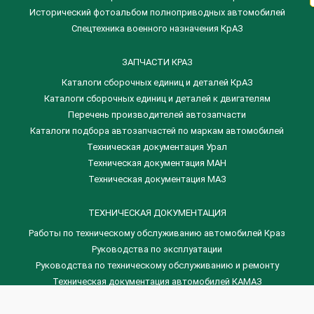
Исторический фотоальбом полноприводных автомобилей
Спецтехника военного назначения КрАЗ
ЗАПЧАСТИ КРАЗ
Каталоги сборочных единиц и деталей КрАЗ
​Каталоги сборочных единиц и деталей к двигателям
Перечень производителей автозапчасти
Каталоги подбора автозапчастей по маркам автомобилей
Техническая документация Урал
Техническая документация МАН
Техническая документация МАЗ
ТЕХНИЧЕСКАЯ ДОКУМЕНТАЦИЯ
Работы по техническому обслуживанию автомобилей Краз
Руководства по эксплуатации
Руководства по техническому обслуживанию и ремонту
Техническая документация автомобилей КАМАЗ
Техническая документация автомобилей ГАЗ
Техническая документация ЗИЛ