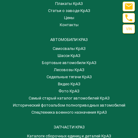
Плакаты КрАЗ

Статьи о заводе КрАЗ

Цены
Контакты
VIN
АВТОМОБИЛИ КРАЗ
Самосвалы КрАЗ
Шасси КрАЗ
Бортовые автомобили КрАЗ
Лесовозы КрАЗ
Седельные тягачи КрАЗ
Видео КрАЗ
Фото КрАЗ
Самый старый каталог автомобилей КрАЗ
Исторический фотоальбом полноприводных автомобилей
Спецтехника военного назначения КрАЗ
ЗАПЧАСТИ КРАЗ
Каталоги сборочных единиц и деталей КрАЗ