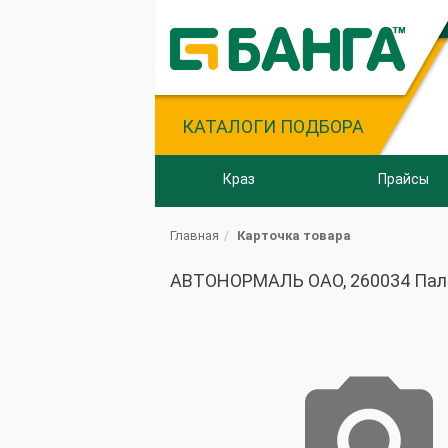
КАТАЛОГИ ПОДБОРА
Краз
Прайсы
Главная
Карточка товара
АВТОНОРМАЛЬ ОАО, 260034 Палец