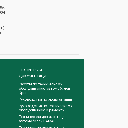
8А,
004
0
г.),
0
ТЕХНИЧЕСКАЯ
ДОКУМЕНТАЦИЯ
Работы по техническому
обслуживанию автомобилей
Краз
Руководства по эксплуатации
Руководства по техническому
обслуживанию и ремонту
Техническая документация
автомобилей КАМАЗ
Техническая документация