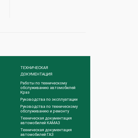
ТЕХНИЧЕСКАЯ
ДОКУМЕНТАЦИЯ
Работы по техническому
обслуживанию автомобилей
Краз
Руководства по эксплуатации
Руководства по техническому
обслуживанию и ремонту
Техническая документация
автомобилей КАМАЗ
Техническая документация
автомобилей ГАЗ