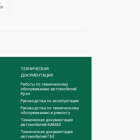
,
89
ТЕХНИЧЕСКАЯ
ДОКУМЕНТАЦИЯ
Работы по техническому
обслуживанию автомобилей
Краз
Руководства по эксплуатации
Руководства по техническому
обслуживанию и ремонту
Техническая документация
автомобилей КАМАЗ
Техническая документация
автомобилей ГАЗ