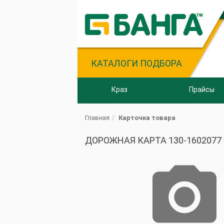
КАТАЛОГИ ПОДБОРА
Краз
Прайсы
Главная
Карточка товара
ДОРОЖНАЯ КАРТА 130-1602077 П