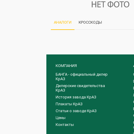
АНАЛОГИ
КРОССКОДЫ
КОМПАНИЯ
БАНГА - официальный дилер
КрАЗ
Дилерские свидетельства
КрАЗ
История завода КрАЗ
Плакаты КрАЗ
Статьи о заводе КрАЗ
Цены
Контакты