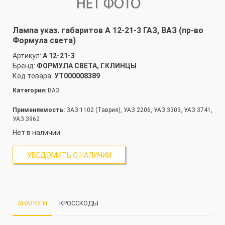
Лампа указ. габаритов А 12-21-3 ГАЗ, ВАЗ (пр-во
Формула света)
Артикул:
А 12-21-3
Бренд:
ФОРМУЛА СВЕТА, Г.КЛИНЦЫ
Код товара:
УТ000008389
Категории:
ВАЗ
Применяемость:
ЗАЗ 1102 (Таврия), УАЗ 2206, УАЗ 3303, УАЗ 3741,
УАЗ 3962
Нет в наличии
УВЕДОМИТЬ О НАЛИЧИИ
АНАЛОГИ
КРОССКОДЫ