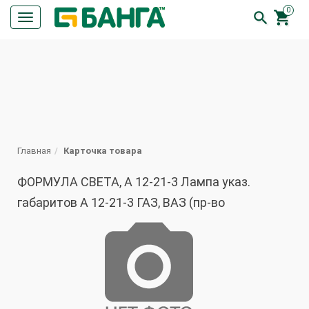
0


Кнопка
меню
ПОИСК
Главная
Карточка товара
ФОРМУЛА СВЕТА, А 12-21-3 Лампа указ.
габаритов А 12-21-3 ГАЗ, ВАЗ (пр-во