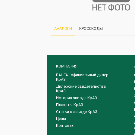
АНАЛОГИ
КРОССКОДЫ
КОМПАНИЯ
БАНГА - официальный дилер
КрАЗ
Дилерские свидетельства
КрАЗ
История завода КрАЗ
Плакаты КрАЗ
Статьи о заводе КрАЗ
Цены
Контакты