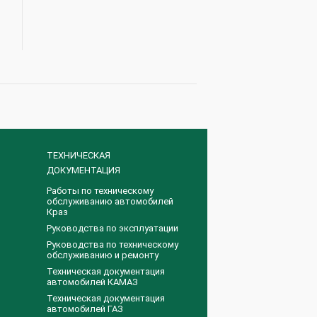
ТЕХНИЧЕСКАЯ
ДОКУМЕНТАЦИЯ
Работы по техническому
обслуживанию автомобилей
Краз
Руководства по эксплуатации
Руководства по техническому
обслуживанию и ремонту
Техническая документация
автомобилей КАМАЗ
Техническая документация
автомобилей ГАЗ