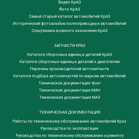
Видео КрАЗ
Фото КрАЗ
Самый старый каталог автомобилей КрАЗ
Исторический фотоальбом полноприводных автомобилей
Спецтехника военного назначения КрАЗ
ЗАПЧАСТИ КРАЗ
Каталоги сборочных единиц и деталей КрАЗ
​Каталоги сборочных единиц и деталей к двигателям
Перечень производителей автозапчасти
Каталоги подбора автозапчастей по маркам автомобилей
Техническая документация Урал
Техническая документация МАН
Техническая документация МАЗ
ТЕХНИЧЕСКАЯ ДОКУМЕНТАЦИЯ
Работы по техническому обслуживанию автомобилей Краз
Руководства по эксплуатации
Руководства по техническому обслуживанию и ремонту