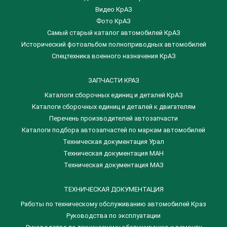
Видео КрАЗ
Фото КрАЗ
Самый старый каталог автомобилей КрАЗ
Исторический фотоальбом полноприводных автомобилей
Спецтехника военного назначения КрАЗ
ЗАПЧАСТИ КРАЗ
Каталоги сборочных единиц и деталей КрАЗ
​Каталоги сборочных единиц и деталей к двигателям
Перечень производителей автозапчасти
Каталоги подбора автозапчастей по маркам автомобилей
Техническая документация Урал
Техническая документация МАН
Техническая документация МАЗ
ТЕХНИЧЕСКАЯ ДОКУМЕНТАЦИЯ
Работы по техническому обслуживанию автомобилей Краз
Руководства по эксплуатации