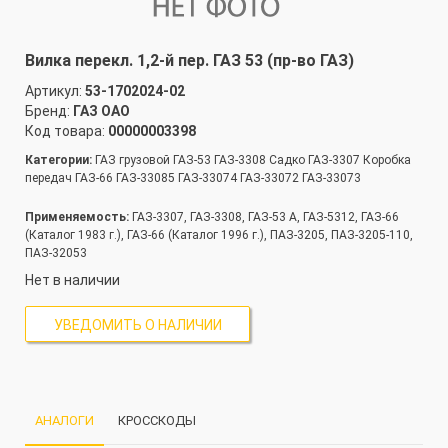
Вилка перекл. 1,2-й пер. ГАЗ 53 (пр-во ГАЗ)
Артикул:
53-1702024-02
Бренд:
ГАЗ ОАО
Код товара:
00000003398
Категории:
ГАЗ грузовой ГАЗ-53 ГАЗ-3308 Садко ГАЗ-3307 Коробка
передач ГАЗ-66 ГАЗ-33085 ГАЗ-33074 ГАЗ-33072 ГАЗ-33073
Применяемость:
ГАЗ-3307, ГАЗ-3308, ГАЗ-53 А, ГАЗ-5312, ГАЗ-66
(Каталог 1983 г.), ГАЗ-66 (Каталог 1996 г.), ПАЗ-3205, ПАЗ-3205-110,
ПАЗ-32053
Нет в наличии
УВЕДОМИТЬ О НАЛИЧИИ
АНАЛОГИ
КРОССКОДЫ