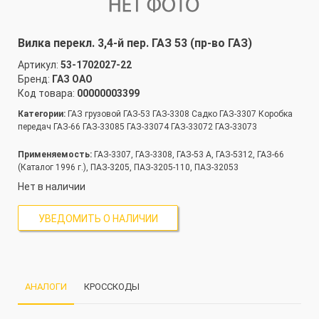
Вилка перекл. 3,4-й пер. ГАЗ 53 (пр-во ГАЗ)
Артикул:
53-1702027-22
Бренд:
ГАЗ ОАО
Код товара:
00000003399
Категории:
ГАЗ грузовой ГАЗ-53 ГАЗ-3308 Садко ГАЗ-3307 Коробка
передач ГАЗ-66 ГАЗ-33085 ГАЗ-33074 ГАЗ-33072 ГАЗ-33073
Применяемость:
ГАЗ-3307, ГАЗ-3308, ГАЗ-53 А, ГАЗ-5312, ГАЗ-66
(Каталог 1996 г.), ПАЗ-3205, ПАЗ-3205-110, ПАЗ-32053
Нет в наличии
УВЕДОМИТЬ О НАЛИЧИИ
АНАЛОГИ
КРОССКОДЫ