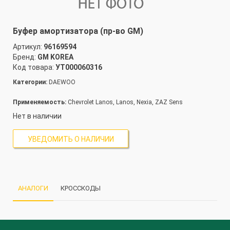
Буфер амортизатора (пр-во GM)
Артикул:
96169594
Бренд:
GM KOREA
Код товара:
УТ000060316
Категории:
DAEWOO
Применяемость:
Chevrolet Lanos, Lanos, Nexia, ZAZ Sens
Нет в наличии
УВЕДОМИТЬ О НАЛИЧИИ
АНАЛОГИ
КРОССКОДЫ