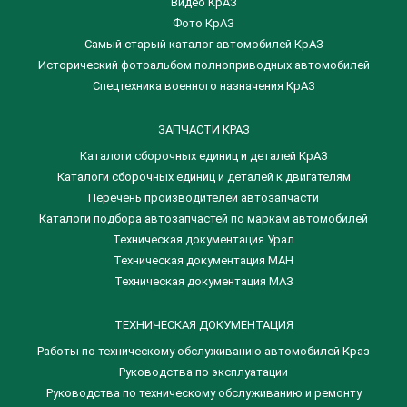
Видео КрАЗ
Фото КрАЗ
Самый старый каталог автомобилей КрАЗ
Исторический фотоальбом полноприводных автомобилей
Спецтехника военного назначения КрАЗ
ЗАПЧАСТИ КРАЗ
Каталоги сборочных единиц и деталей КрАЗ
​Каталоги сборочных единиц и деталей к двигателям
Перечень производителей автозапчасти
Каталоги подбора автозапчастей по маркам автомобилей
Техническая документация Урал
Техническая документация МАН
Техническая документация МАЗ
ТЕХНИЧЕСКАЯ ДОКУМЕНТАЦИЯ
Работы по техническому обслуживанию автомобилей Краз
Руководства по эксплуатации
Руководства по техническому обслуживанию и ремонту