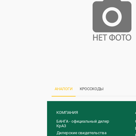
АНАЛОГИ
КРОССКОДЫ
КОМПАНИЯ
БАНГА - официальный дилер
КрАЗ
Дилерские свидетельства