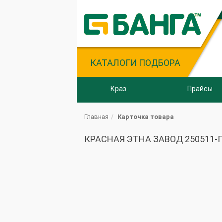
КАТАЛОГИ ПОДБОРА
Краз
Прайсы
Главная
Карточка товара
КРАСНАЯ ЭТНА ЗАВОД 250511-П