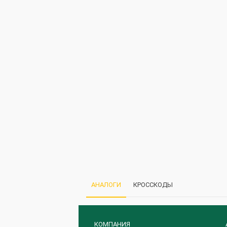
АНАЛОГИ
КРОССКОДЫ
КОМПАНИЯ