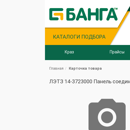
КАТАЛОГИ ПОДБОРА
Краз
Прайсы
Главная
Карточка товара
ЛЭТЗ 14-3723000 Панель соедини