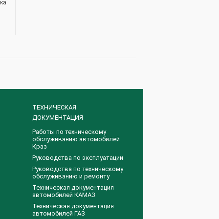
ика
ТЕХНИЧЕСКАЯ
ДОКУМЕНТАЦИЯ
Работы по техническому
обслуживанию автомобилей
Краз
Руководства по эксплуатации
Руководства по техническому
обслуживанию и ремонту
Техническая документация
автомобилей КАМАЗ
Техническая документация
автомобилей ГАЗ