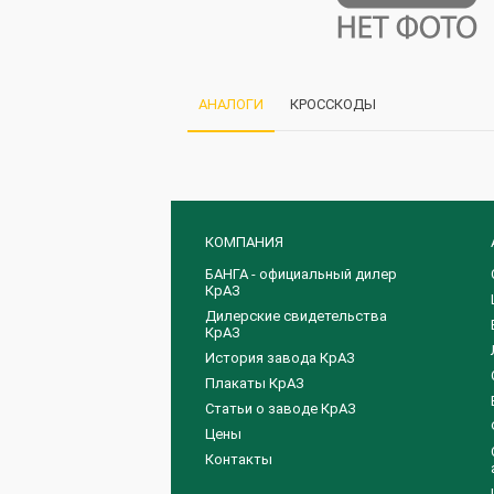
АНАЛОГИ
КРОССКОДЫ
КОМПАНИЯ
БАНГА - официальный дилер
КрАЗ
Дилерские свидетельства
КрАЗ
История завода КрАЗ
Плакаты КрАЗ
Статьи о заводе КрАЗ
Цены
Контакты