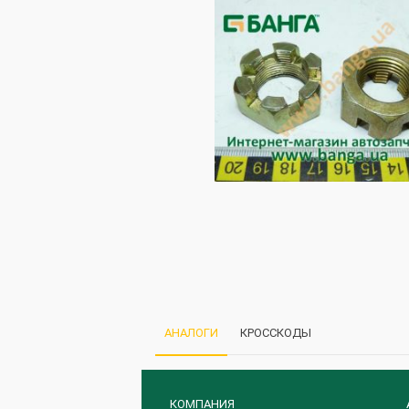
АНАЛОГИ
КРОССКОДЫ
КОМПАНИЯ