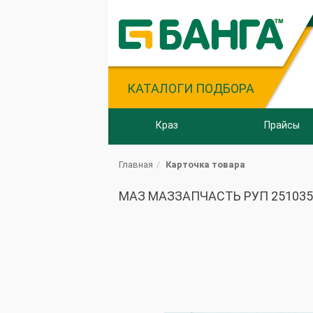
КАТАЛОГИ ПОДБОРА
Краз
Прайсы
Главная
Карточка товара
МАЗ МАЗЗАПЧАСТЬ РУП 251035 Га