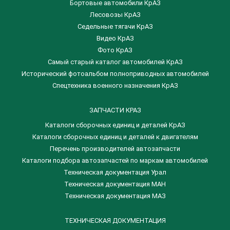
Бортовые автомобили КрАЗ
Лесовозы КрАЗ
Седельные тягачи КрАЗ
Видео КрАЗ
Фото КрАЗ
Самый старый каталог автомобилей КрАЗ
Исторический фотоальбом полноприводных автомобилей
Спецтехника военного назначения КрАЗ
ЗАПЧАСТИ КРАЗ
Каталоги сборочных единиц и деталей КрАЗ
​Каталоги сборочных единиц и деталей к двигателям
Перечень производителей автозапчасти
Каталоги подбора автозапчастей по маркам автомобилей
Техническая документация Урал
Техническая документация МАН
Техническая документация МАЗ
ТЕХНИЧЕСКАЯ ДОКУМЕНТАЦИЯ