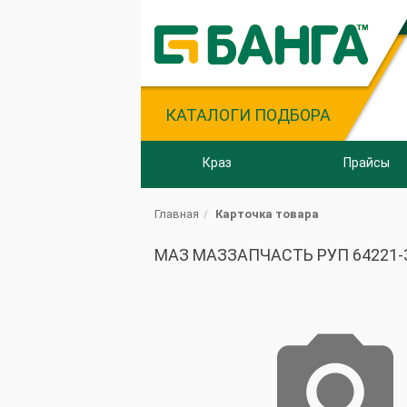
КАТАЛОГИ ПОДБОРА
Краз
Прайсы
Главная
Карточка товара
МАЗ МАЗЗАПЧАСТЬ РУП 64221-350