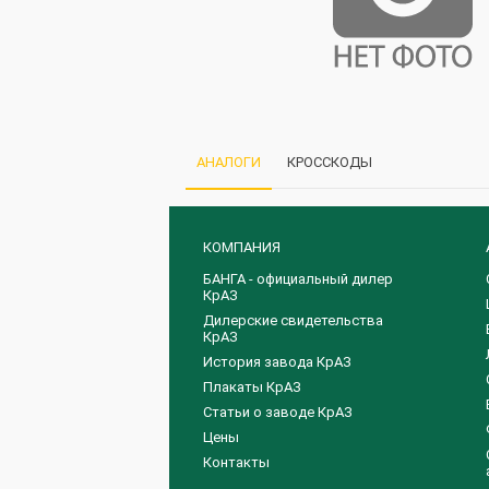
АНАЛОГИ
КРОССКОДЫ
КОМПАНИЯ
БАНГА - официальный дилер
КрАЗ
Дилерские свидетельства
КрАЗ
История завода КрАЗ
Плакаты КрАЗ
Статьи о заводе КрАЗ
Цены
Контакты