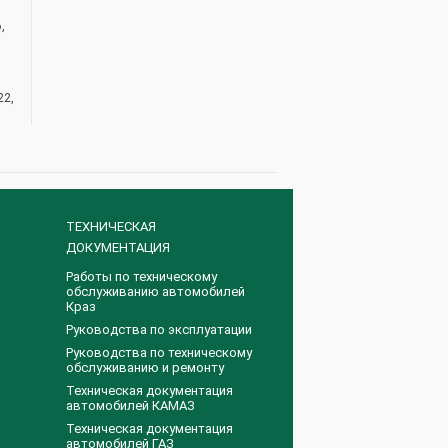
,
22,
ТЕХНИЧЕСКАЯ
ДОКУМЕНТАЦИЯ
Работы по техническому
обслуживанию автомобилей
Краз
Руководства по эксплуатации
Руководства по техническому
обслуживанию и ремонту
Техническая документация
автомобилей КАМАЗ
Техническая документация
автомобилей ГАЗ