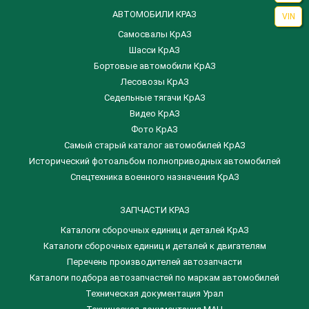
АВТОМОБИЛИ КРАЗ
VIN
Самосвалы КрАЗ
Шасси КрАЗ
Бортовые автомобили КрАЗ
Лесовозы КрАЗ
Седельные тягачи КрАЗ
Видео КрАЗ
Фото КрАЗ
Самый старый каталог автомобилей КрАЗ
Исторический фотоальбом полноприводных автомобилей
Спецтехника военного назначения КрАЗ
ЗАПЧАСТИ КРАЗ
Каталоги сборочных единиц и деталей КрАЗ
​Каталоги сборочных единиц и деталей к двигателям
Перечень производителей автозапчасти
Каталоги подбора автозапчастей по маркам автомобилей
Техническая документация Урал