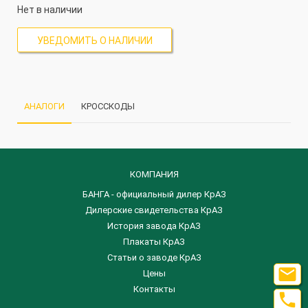
Нет в наличии
УВЕДОМИТЬ О НАЛИЧИИ
АНАЛОГИ
КРОССКОДЫ
КОМПАНИЯ
БАНГА - официальный дилер КрАЗ
Дилерские свидетельства КрАЗ
История завода КрАЗ
Плакаты КрАЗ
Статьи о заводе КрАЗ

Цены
Контакты
