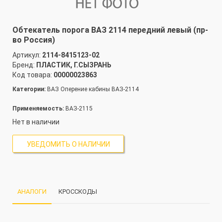
Обтекатель порога ВАЗ 2114 передний левый (пр-
во Россия)
Артикул:
2114-8415123-02
Бренд:
ПЛАСТИК, Г.СЫЗРАНЬ
Код товара:
00000023863
Категории:
ВАЗ Оперение кабины ВАЗ-2114
Применяемость:
ВАЗ-2115
Нет в наличии
УВЕДОМИТЬ О НАЛИЧИИ
АНАЛОГИ
КРОССКОДЫ