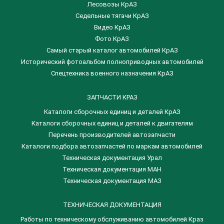
Лесовозы КрАЗ
Седельные тягачи КрАЗ
Видео КрАЗ
Фото КрАЗ
Самый старый каталог автомобилей КрАЗ
Исторический фотоальбом полноприводных автомобилей
Спецтехника военного назначения КрАЗ
ЗАПЧАСТИ КРАЗ
Каталоги сборочных единиц и деталей КрАЗ
​Каталоги сборочных единиц и деталей к двигателям
Перечень производителей автозапчасти
Каталоги подбора автозапчастей по маркам автомобилей
Техническая документация Урал
Техническая документация МАН
Техническая документация МАЗ
ТЕХНИЧЕСКАЯ ДОКУМЕНТАЦИЯ
Работы по техническому обслуживанию автомобилей Краз