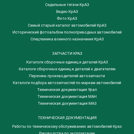
Седельные тягачи КрАЗ
Видео КрАЗ
Фото КрАЗ
Самый старый каталог автомобилей КрАЗ
Исторический фотоальбом полноприводных автомобилей
Спецтехника военного назначения КрАЗ
ЗАПЧАСТИ КРАЗ
Каталоги сборочных единиц и деталей КрАЗ
​Каталоги сборочных единиц и деталей к двигателям
Перечень производителей автозапчасти
Каталоги подбора автозапчастей по маркам автомобилей
Техническая документация Урал
Техническая документация МАН
Техническая документация МАЗ
ТЕХНИЧЕСКАЯ ДОКУМЕНТАЦИЯ
Работы по техническому обслуживанию автомобилей Краз
Руководства по эксплуатации