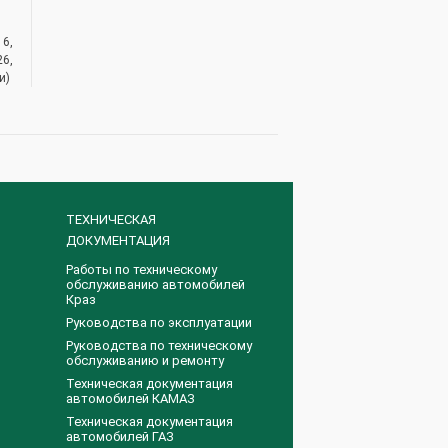
16,
26,
и)
ТЕХНИЧЕСКАЯ
ДОКУМЕНТАЦИЯ
Работы по техническому
обслуживанию автомобилей
Краз
Руководства по эксплуатации
Руководства по техническому
обслуживанию и ремонту
Техническая документация
автомобилей КАМАЗ
Техническая документация
автомобилей ГАЗ