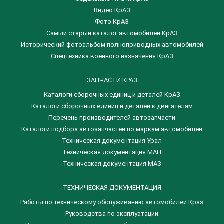
Видео КрАЗ
Фото КрАЗ
Самый старый каталог автомобилей КрАЗ
Исторический фотоальбом полноприводных автомобилей
Спецтехника военного назначения КрАЗ
ЗАПЧАСТИ КРАЗ
Каталоги сборочных единиц и деталей КрАЗ
​Каталоги сборочных единиц и деталей к двигателям
Перечень производителей автозапчасти
Каталоги подбора автозапчастей по маркам автомобилей
Техническая документация Урал
Техническая документация МАН
Техническая документация МАЗ
ТЕХНИЧЕСКАЯ ДОКУМЕНТАЦИЯ
Работы по техническому обслуживанию автомобилей Краз
Руководства по эксплуатации